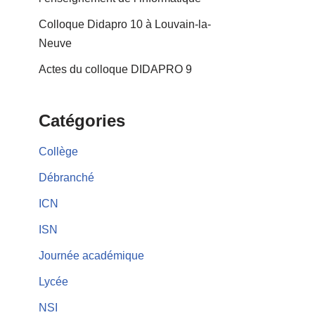
Colloque Didapro 10 à Louvain-la-
Neuve
Actes du colloque DIDAPRO 9
Catégories
Collège
Débranché
ICN
ISN
Journée académique
Lycée
NSI