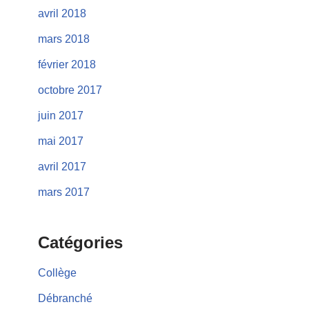
avril 2018
mars 2018
février 2018
octobre 2017
juin 2017
mai 2017
avril 2017
mars 2017
Catégories
Collège
Débranché