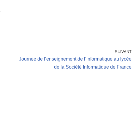
.
SUIVANT
Journée de l’enseignement de l’informatique au lycée
de la Société Informatique de France