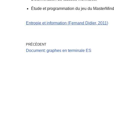
Étude et programmation du jeu du MasterMind
Entropie et information (Fernand Didier, 2011)
PRÉCÉDENT
Document: graphes en terminale ES