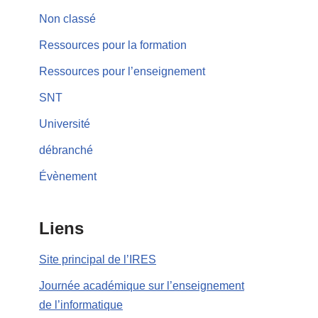
Non classé
Ressources pour la formation
Ressources pour l’enseignement
SNT
Université
débranché
Évènement
Liens
Site principal de l’IRES
Journée académique sur l’enseignement
de l’informatique