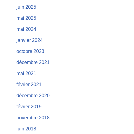
juin 2025
mai 2025
mai 2024
janvier 2024
octobre 2023
décembre 2021
mai 2021
février 2021
décembre 2020
février 2019
novembre 2018
juin 2018