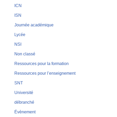
ICN
ISN
Journée académique
Lycée
NSI
Non classé
Ressources pour la formation
Ressources pour l’enseignement
SNT
Université
débranché
Évènement