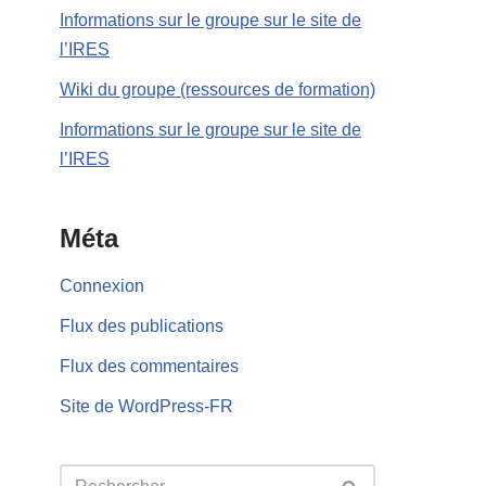
Informations sur le groupe sur le site de
l’IRES
Wiki du groupe (ressources de formation)
Informations sur le groupe sur le site de
l’IRES
Méta
Connexion
Flux des publications
Flux des commentaires
Site de WordPress-FR