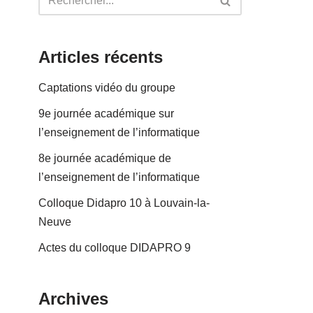
Articles récents
Captations vidéo du groupe
9e journée académique sur
l’enseignement de l’informatique
8e journée académique de
l’enseignement de l’informatique
Colloque Didapro 10 à Louvain-la-
Neuve
Actes du colloque DIDAPRO 9
Archives