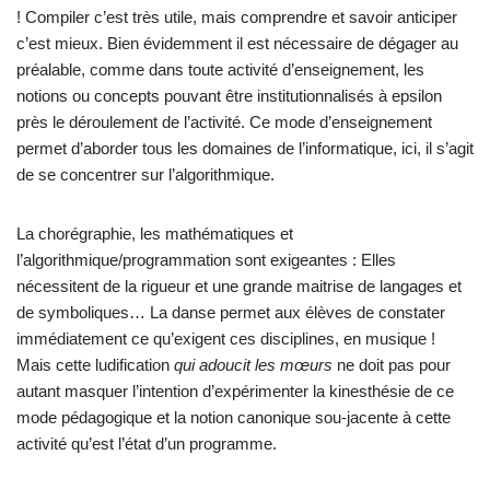
! Compiler c’est très utile, mais comprendre et savoir anticiper
c’est mieux. Bien évidemment il est nécessaire de dégager au
préalable, comme dans toute activité d’enseignement, les
notions ou concepts pouvant être institutionnalisés à epsilon
près le déroulement de l’activité. Ce mode d’enseignement
permet d’aborder tous les domaines de l’informatique, ici, il s’agit
de se concentrer sur l’algorithmique.
La chorégraphie, les mathématiques et
l’algorithmique/programmation sont exigeantes : Elles
nécessitent de la rigueur et une grande maitrise de langages et
de symboliques… La danse permet aux élèves de constater
immédiatement ce qu’exigent ces disciplines, en musique !
Mais cette ludification
qui adoucit les mœurs
ne doit pas pour
autant masquer l’intention d’expérimenter la kinesthésie de ce
mode pédagogique et la notion canonique sou-jacente à cette
activité qu’est l’état d’un programme.