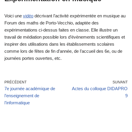
Voici une
vidéo
décrivant l’activité expérimentée en musique au
Forum des maths de Porto-Vecchio, adaptée des
expérimentations ci-dessus faites en classe. Elle illustre un
travail de médiation possible lors d’évènements scientifiques et
inspirer des utilisations dans les établissements scolaires
comme lors de fêtes de fin d’année, de l’accueil des 6e, ou de
journées portes ouvertes, etc.
PRÉCÉDENT
SUIVANT
7e journée académique de
Actes du colloque DIDAPRO
l’enseignement de
9
l’informatique