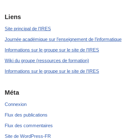
Liens
Site principal de l’IRES
Journée académique sur l’enseignement de l’informatique
Informations sur le groupe sur le site de l’IRES
Wiki du groupe (ressources de formation)
Informations sur le groupe sur le site de l’IRES
Méta
Connexion
Flux des publications
Flux des commentaires
Site de WordPress-FR