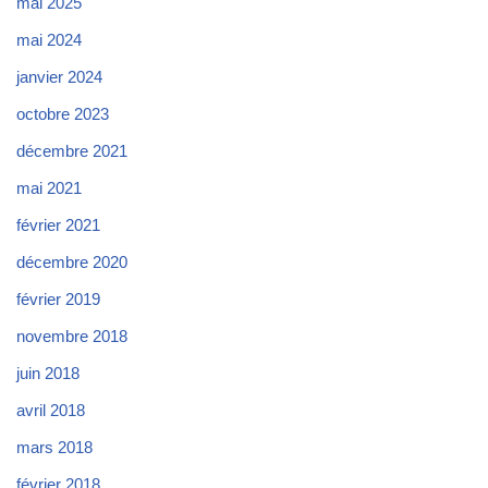
mai 2025
mai 2024
janvier 2024
octobre 2023
décembre 2021
mai 2021
février 2021
décembre 2020
février 2019
novembre 2018
juin 2018
avril 2018
mars 2018
février 2018