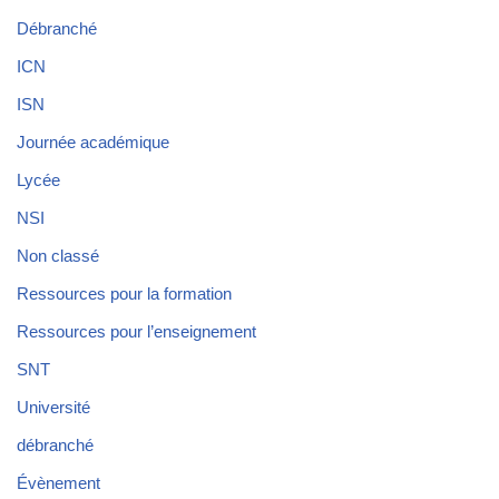
Débranché
ICN
ISN
Journée académique
Lycée
NSI
Non classé
Ressources pour la formation
Ressources pour l’enseignement
SNT
Université
débranché
Évènement