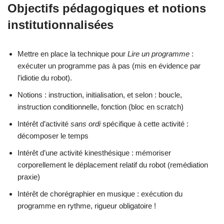
Objectifs pédagogiques et notions
institutionnalisées
Mettre en place la technique pour
Lire un programme
:
exécuter un programme pas à pas (mis en évidence par
l’idiotie du robot).
Notions : instruction, initialisation, et selon : boucle,
instruction conditionnelle, fonction (bloc en scratch)
Intérêt d’activité
sans ordi
spécifique à cette activité :
décomposer le temps
Intérêt d’une activité kinesthésique : mémoriser
corporellement le déplacement relatif du robot (remédiation
praxie)
Intérêt de chorégraphier en musique : exécution du
programme en rythme, rigueur obligatoire !