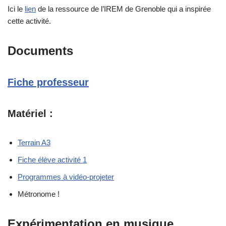
Ici le
lien
de la ressource de l’IREM de Grenoble qui a inspirée
cette activité.
Documents
Fiche professeur
Matériel :
Terrain A3
Fiche élève activité 1
Programmes à vidéo-projeter
Métronome !
Expérimentation en musique