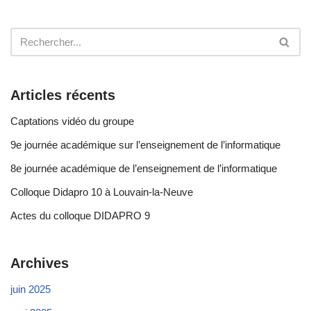
Articles récents
Captations vidéo du groupe
9e journée académique sur l’enseignement de l’informatique
8e journée académique de l’enseignement de l’informatique
Colloque Didapro 10 à Louvain-la-Neuve
Actes du colloque DIDAPRO 9
Archives
juin 2025