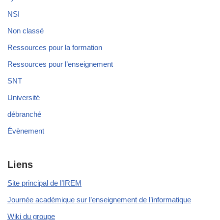
NSI
Non classé
Ressources pour la formation
Ressources pour l’enseignement
SNT
Université
débranché
Évènement
Liens
Site principal de l’IREM
Journée académique sur l’enseignement de l’informatique
Wiki du groupe