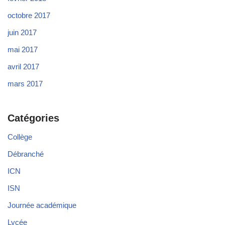
octobre 2017
juin 2017
mai 2017
avril 2017
mars 2017
Catégories
Collège
Débranché
ICN
ISN
Journée académique
Lycée