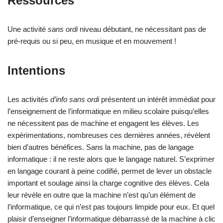
Ressources
Une activité
sans ordi
niveau débutant, ne nécessitant pas de
pré-requis ou si peu, en musique et en mouvement !
Intentions
Les activités
d’info sans ordi
présentent un intérêt immédiat pour
l’enseignement de l’informatique en milieu scolaire puisqu’elles
ne nécessitent pas de machine et engagent les élèves. Les
expérimentations, nombreuses ces dernières années, révèlent
bien d’autres bénéfices. Sans la machine, pas de langage
informatique : il ne reste alors que le langage naturel. S’exprimer
en langage courant à peine codifié, permet de lever un obstacle
important et soulage ainsi la charge cognitive des élèves. Cela
leur révèle en outre que la machine n’est qu’un élément de
l’informatique, ce qui n’est pas toujours limpide pour eux. Et quel
plaisir d’enseigner l’informatique débarrassé de la machine à clic