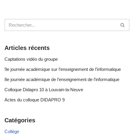
Articles récents
Captations vidéo du groupe
9e journée académique sur l’enseignement de l’informatique
8e journée académique de l’enseignement de l’informatique
Colloque Didapro 10 à Louvain-la-Neuve
Actes du colloque DIDAPRO 9
Catégories
Collège