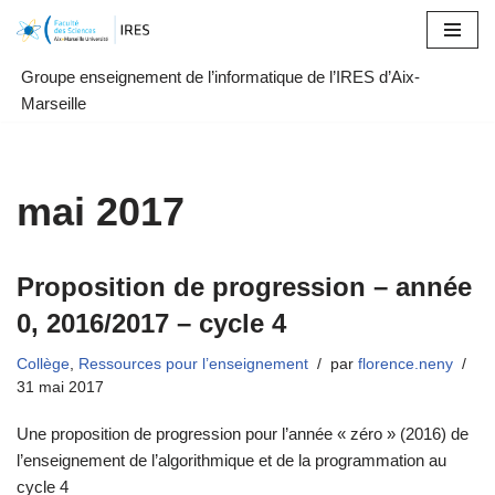
Aller
Groupe enseignement de l’informatique de l’IRES d’Aix-
au
Marseille
contenu
mai 2017
Proposition de progression – année
0, 2016/2017 – cycle 4
Collège
,
Ressources pour l’enseignement
par
florence.neny
31 mai 2017
Une proposition de progression pour l’année « zéro » (2016) de
l’enseignement de l’algorithmique et de la programmation au
cycle 4