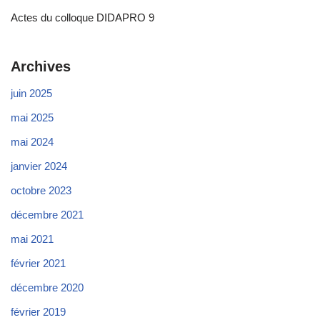
Actes du colloque DIDAPRO 9
Archives
juin 2025
mai 2025
mai 2024
janvier 2024
octobre 2023
décembre 2021
mai 2021
février 2021
décembre 2020
février 2019