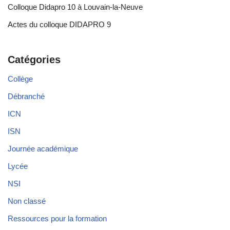
Colloque Didapro 10 à Louvain-la-Neuve
Actes du colloque DIDAPRO 9
Catégories
Collège
Débranché
ICN
ISN
Journée académique
Lycée
NSI
Non classé
Ressources pour la formation