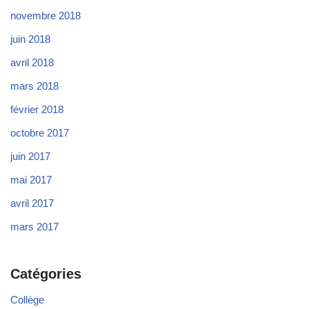
novembre 2018
juin 2018
avril 2018
mars 2018
février 2018
octobre 2017
juin 2017
mai 2017
avril 2017
mars 2017
Catégories
Collège