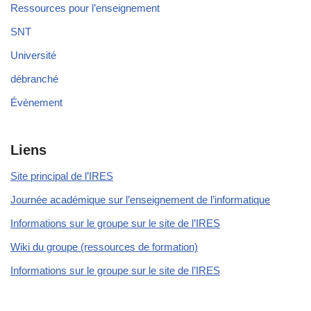
Ressources pour l’enseignement
SNT
Université
débranché
Évènement
Liens
Site principal de l’IRES
Journée académique sur l’enseignement de l’informatique
Informations sur le groupe sur le site de l’IRES
Wiki du groupe (ressources de formation)
Informations sur le groupe sur le site de l’IRES