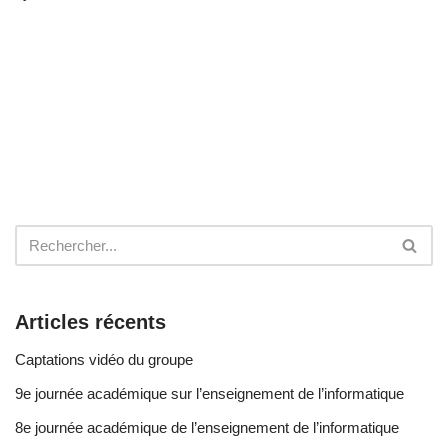
Articles récents
Captations vidéo du groupe
9e journée académique sur l’enseignement de l’informatique
8e journée académique de l’enseignement de l’informatique