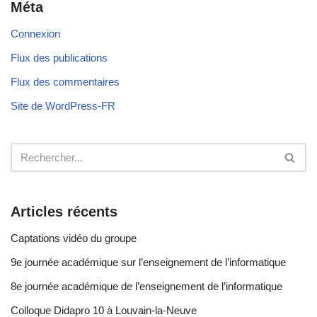
Méta
Connexion
Flux des publications
Flux des commentaires
Site de WordPress-FR
Articles récents
Captations vidéo du groupe
9e journée académique sur l’enseignement de l’informatique
8e journée académique de l’enseignement de l’informatique
Colloque Didapro 10 à Louvain-la-Neuve