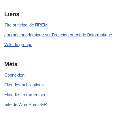
Liens
Site principal de l’IREM
Journée académique sur l’enseignement de l’informatique
Wiki du groupe
Méta
Connexion
Flux des publications
Flux des commentaires
Site de WordPress-FR