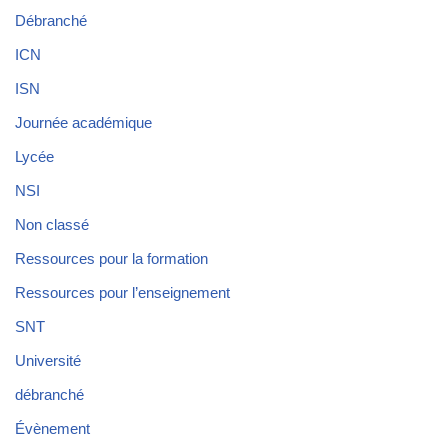
Débranché
ICN
ISN
Journée académique
Lycée
NSI
Non classé
Ressources pour la formation
Ressources pour l’enseignement
SNT
Université
débranché
Évènement