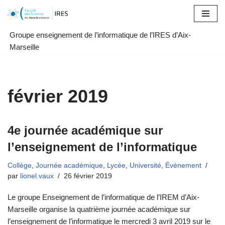
Aller
Groupe enseignement de l’informatique de l’IRES d’Aix-
au
Marseille
contenu
février 2019
4e journée académique sur
l’enseignement de l’informatique
Collège
,
Journée académique
,
Lycée
,
Université
,
Évènement
par
lionel.vaux
26 février 2019
Le groupe Enseignement de l’informatique de l’IREM d’Aix-
Marseille organise la quatrième journée académique sur
l’enseignement de l’informatique le mercredi 3 avril 2019 sur le