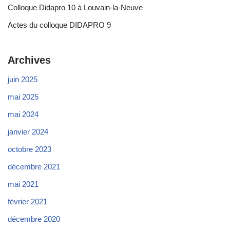
Colloque Didapro 10 à Louvain-la-Neuve
Actes du colloque DIDAPRO 9
Archives
juin 2025
mai 2025
mai 2024
janvier 2024
octobre 2023
décembre 2021
mai 2021
février 2021
décembre 2020