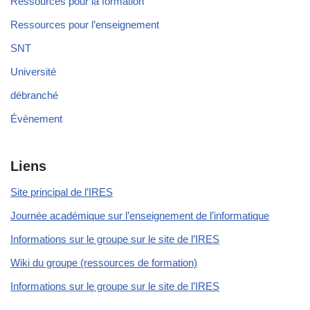
Ressources pour la formation
Ressources pour l’enseignement
SNT
Université
débranché
Évènement
Liens
Site principal de l’IRES
Journée académique sur l’enseignement de l’informatique
Informations sur le groupe sur le site de l’IRES
Wiki du groupe (ressources de formation)
Informations sur le groupe sur le site de l’IRES