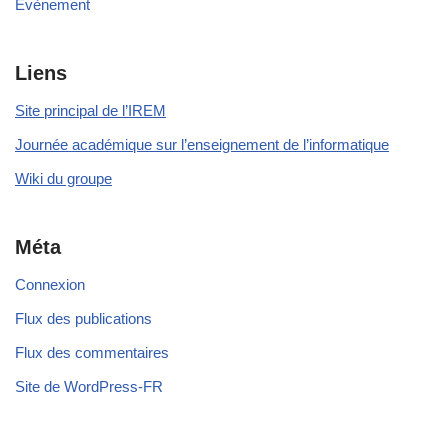
Évènement
Liens
Site principal de l’IREM
Journée académique sur l’enseignement de l’informatique
Wiki du groupe
Méta
Connexion
Flux des publications
Flux des commentaires
Site de WordPress-FR