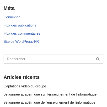
Méta
Connexion
Flux des publications
Flux des commentaires
Site de WordPress-FR
Articles récents
Captations vidéo du groupe
9e journée académique sur l’enseignement de l’informatique
8e journée académique de l’enseignement de l’informatique