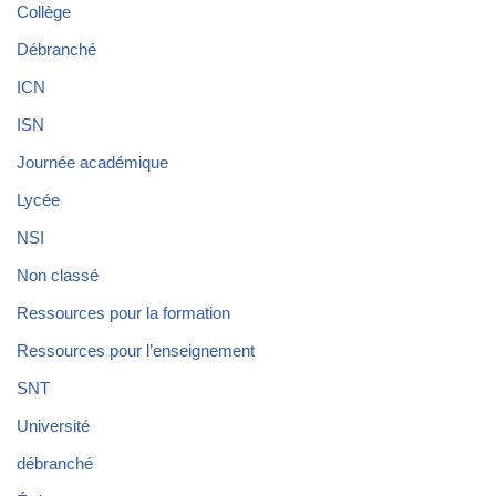
Collège
Débranché
ICN
ISN
Journée académique
Lycée
NSI
Non classé
Ressources pour la formation
Ressources pour l’enseignement
SNT
Université
débranché