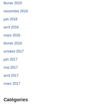
février 2019
novembre 2018
juin 2018
avril 2018
mars 2018
février 2018
octobre 2017
juin 2017
mai 2017
avril 2017
mars 2017
Catégories