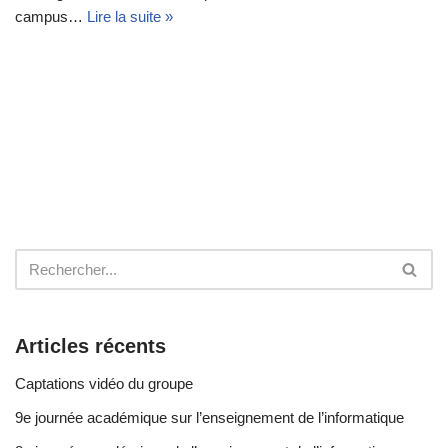
campus…
Lire la suite »
Articles récents
Captations vidéo du groupe
9e journée académique sur l’enseignement de l’informatique