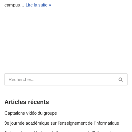
campus…
Lire la suite »
Articles récents
Captations vidéo du groupe
9e journée académique sur l’enseignement de l’informatique