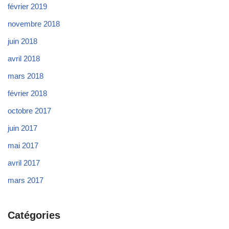
février 2019
novembre 2018
juin 2018
avril 2018
mars 2018
février 2018
octobre 2017
juin 2017
mai 2017
avril 2017
mars 2017
Catégories