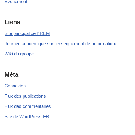
Évènement
Liens
Site principal de l’IREM
Journée académique sur l’enseignement de l’informatique
Wiki du groupe
Méta
Connexion
Flux des publications
Flux des commentaires
Site de WordPress-FR