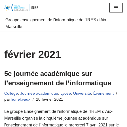
Aller
Groupe enseignement de l’informatique de l’IRES d’Aix-
au
Marseille
contenu
février 2021
5e journée académique sur
l’enseignement de l’informatique
Collège
,
Journée académique
,
Lycée
,
Université
,
Évènement
par
lionel.vaux
28 février 2021
Le groupe Enseignement de l’informatique de l’IREM d’Aix-
Marseille organise la cinquième journée académique sur
l’enseignement de l’informatique le mercredi 7 avril 2021 sur le