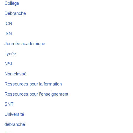
Collège
Débranché
ICN
ISN
Journée académique
Lycée
NSI
Non classé
Ressources pour la formation
Ressources pour l’enseignement
SNT
Université
débranché