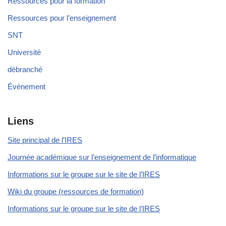
Ressources pour la formation
Ressources pour l’enseignement
SNT
Université
débranché
Évènement
Liens
Site principal de l’IRES
Journée académique sur l’enseignement de l’informatique
Informations sur le groupe sur le site de l’IRES
Wiki du groupe (ressources de formation)
Informations sur le groupe sur le site de l’IRES