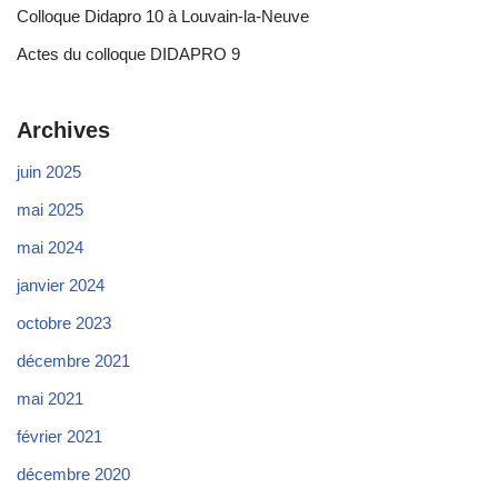
Colloque Didapro 10 à Louvain-la-Neuve
Actes du colloque DIDAPRO 9
Archives
juin 2025
mai 2025
mai 2024
janvier 2024
octobre 2023
décembre 2021
mai 2021
février 2021
décembre 2020