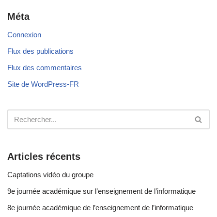
Méta
Connexion
Flux des publications
Flux des commentaires
Site de WordPress-FR
Articles récents
Captations vidéo du groupe
9e journée académique sur l’enseignement de l’informatique
8e journée académique de l’enseignement de l’informatique