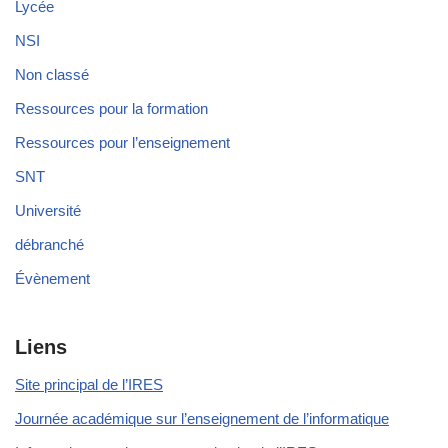
Lycée
NSI
Non classé
Ressources pour la formation
Ressources pour l’enseignement
SNT
Université
débranché
Évènement
Liens
Site principal de l’IRES
Journée académique sur l’enseignement de l’informatique