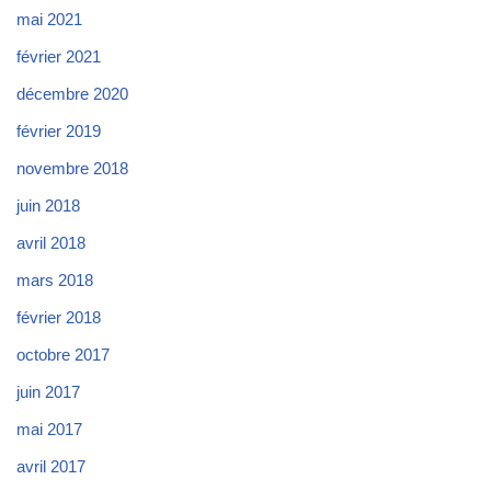
mai 2021
février 2021
décembre 2020
février 2019
novembre 2018
juin 2018
avril 2018
mars 2018
février 2018
octobre 2017
juin 2017
mai 2017
avril 2017