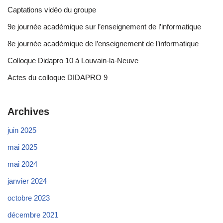
Captations vidéo du groupe
9e journée académique sur l’enseignement de l’informatique
8e journée académique de l’enseignement de l’informatique
Colloque Didapro 10 à Louvain-la-Neuve
Actes du colloque DIDAPRO 9
Archives
juin 2025
mai 2025
mai 2024
janvier 2024
octobre 2023
décembre 2021