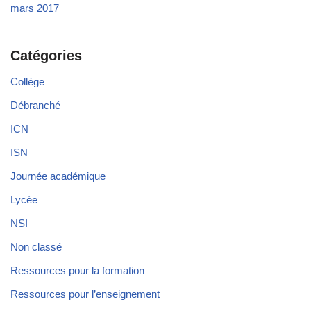
mars 2017
Catégories
Collège
Débranché
ICN
ISN
Journée académique
Lycée
NSI
Non classé
Ressources pour la formation
Ressources pour l’enseignement