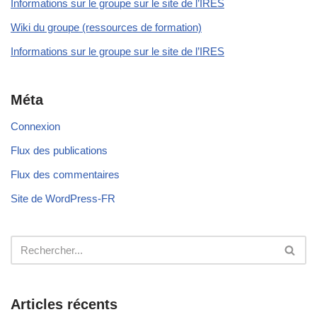
Informations sur le groupe sur le site de l’IRES
Wiki du groupe (ressources de formation)
Informations sur le groupe sur le site de l’IRES
Méta
Connexion
Flux des publications
Flux des commentaires
Site de WordPress-FR
Articles récents