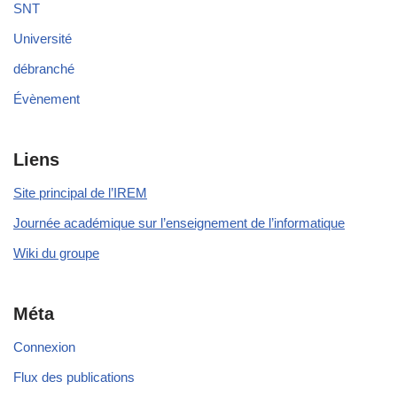
SNT
Université
débranché
Évènement
Liens
Site principal de l’IREM
Journée académique sur l’enseignement de l’informatique
Wiki du groupe
Méta
Connexion
Flux des publications