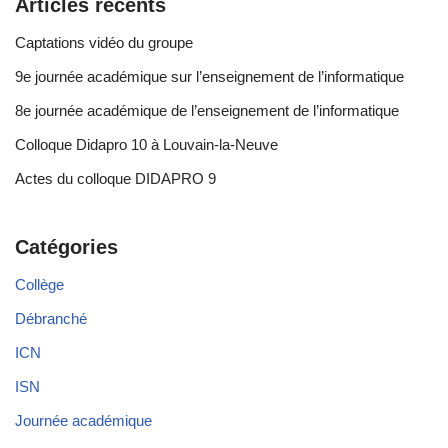
Articles récents
Captations vidéo du groupe
9e journée académique sur l’enseignement de l’informatique
8e journée académique de l’enseignement de l’informatique
Colloque Didapro 10 à Louvain-la-Neuve
Actes du colloque DIDAPRO 9
Catégories
Collège
Débranché
ICN
ISN
Journée académique